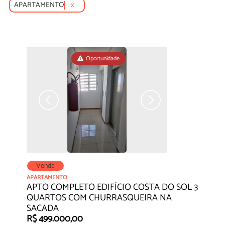
APARTAMENTO
x
Oportunidade
Venda
APARTAMENTO
APTO COMPLETO EDIFÍCIO COSTA DO SOL 3
QUARTOS COM CHURRASQUEIRA NA
SACADA
R$ 499.000,00