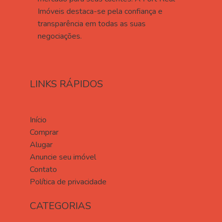
Imóveis destaca-se pela confiança e
transparência em todas as suas
negociações.
LINKS RÁPIDOS
Início
Comprar
Alugar
Anuncie seu imóvel
Contato
Política de privacidade
CATEGORIAS