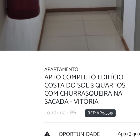
APARTAMENTO
APTO COMPLETO EDIFÍCIO
COSTA DO SOL 3 QUARTOS
COM CHURRASQUEIRA NA
SACADA - VITÓRIA
Londrina - PR
REF: AP195519
OPORTUNIDADE
Apto 3 qua