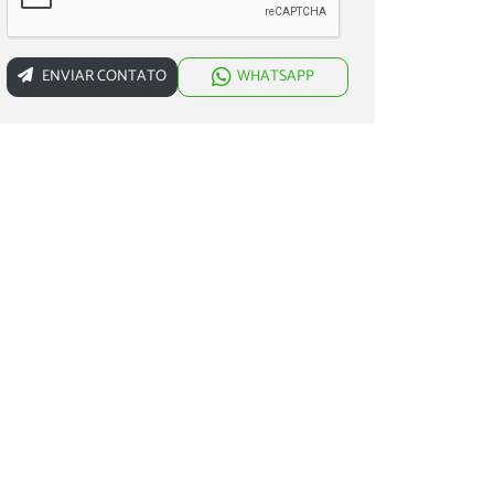
ENVIAR CONTATO
WHATSAPP