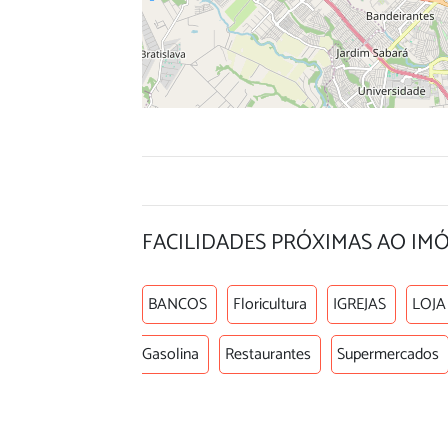
FACILIDADES PRÓXIMAS AO IM
BANCOS
Floricultura
IGREJAS
LOJA
Gasolina
Restaurantes
Supermercados