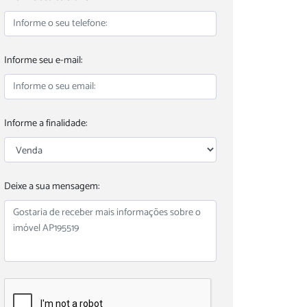
Informe seu e-mail:
Informe a finalidade:
Deixe a sua mensagem: