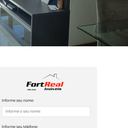
Informe seu nome:
Informe seu telefone: