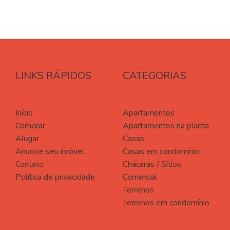
LINKS RÁPIDOS
CATEGORIAS
Início
Apartamentos
Comprar
Apartamentos na planta
Alugar
Casas
Anuncie seu imóvel
Casas em condomínio
Contato
Chácaras / Sítios
Política de privacidade
Comercial
Terrenos
Terrenos em condomínio