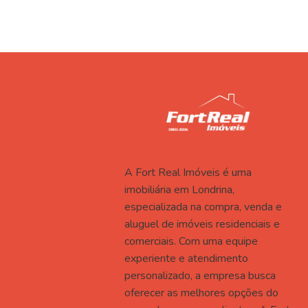
A Fort Real Imóveis é uma
imobiliária em Londrina,
especializada na compra, venda e
aluguel de imóveis residenciais e
comerciais. Com uma equipe
experiente e atendimento
personalizado, a empresa busca
oferecer as melhores opções do